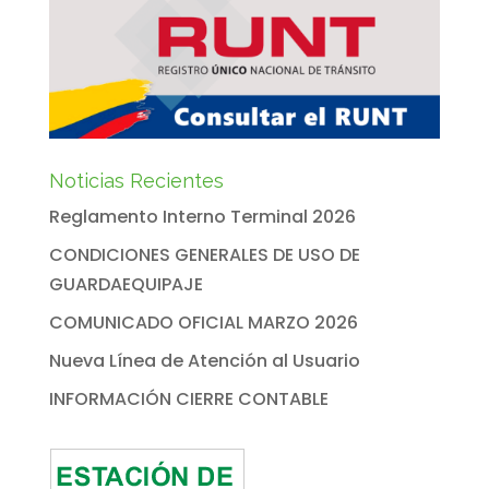
Noticias Recientes
Reglamento Interno Terminal 2026
CONDICIONES GENERALES DE USO DE
GUARDAEQUIPAJE
COMUNICADO OFICIAL MARZO 2026
Nueva Línea de Atención al Usuario
INFORMACIÓN CIERRE CONTABLE