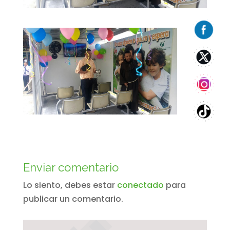
Enviar comentario
Lo siento, debes estar
conectado
para
publicar un comentario.