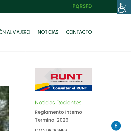
PQRSFD
N AL VIAJERO
NOTICIAS
CONTACTO
Noticias Recientes
Reglamento Interno
Terminal 2026
CONDICIONES