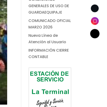
GENERALES DE USO DE
GUARDAEQUIPAJE
COMUNICADO OFICIAL
MARZO 2026
Nueva Línea de
Atención al Usuario
INFORMACIÓN CIERRE
CONTABLE