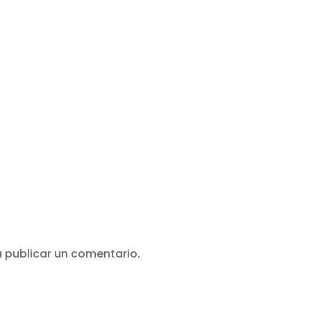
 publicar un comentario.