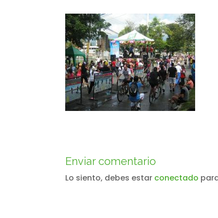
Enviar comentario
Lo siento, debes estar
conectado
para