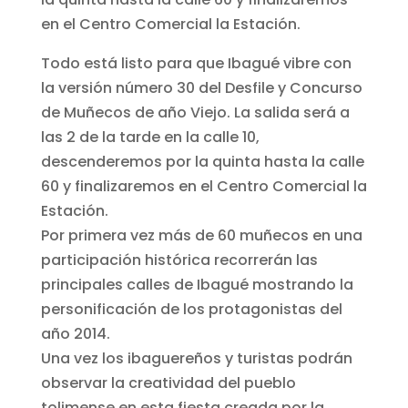
en el Centro Comercial la Estación.
Todo está listo para que Ibagué vibre con
la versión número 30 del Desfile y Concurso
de Muñecos de año Viejo. La salida será a
las 2 de la tarde en la calle 10,
descenderemos por la quinta hasta la calle
60 y finalizaremos en el Centro Comercial la
Estación.
Por primera vez más de 60 muñecos en una
participación histórica recorrerán las
principales calles de Ibagué mostrando la
personificación de los protagonistas del
año 2014.
Una vez los ibaguereños y turistas podrán
observar la creatividad del pueblo
tolimense en esta fiesta creada por la