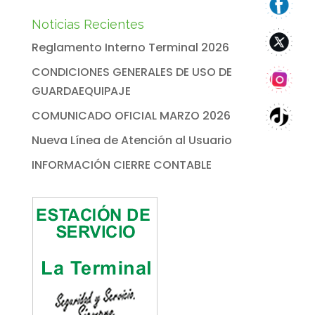
Noticias Recientes
Reglamento Interno Terminal 2026
CONDICIONES GENERALES DE USO DE
GUARDAEQUIPAJE
COMUNICADO OFICIAL MARZO 2026
Nueva Línea de Atención al Usuario
INFORMACIÓN CIERRE CONTABLE