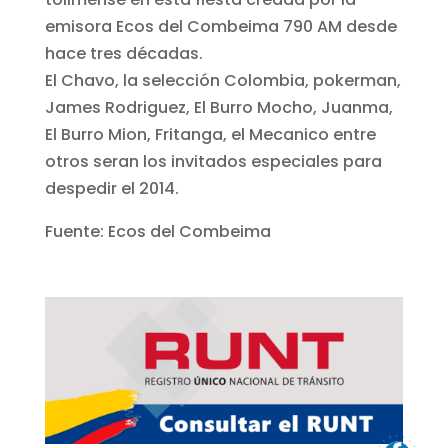
emisora Ecos del Combeima 790 AM desde
hace tres décadas.
El Chavo, la selección Colombia, pokerman,
James Rodriguez, El Burro Mocho, Juanma,
El Burro Mion, Fritanga, el Mecanico entre
otros seran los invitados especiales para
despedir el 2014.
Fuente: Ecos del Combeima