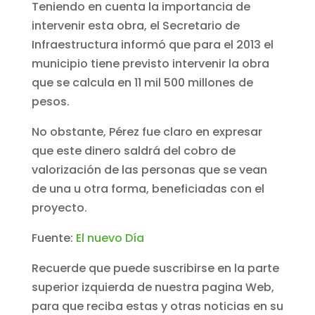
Teniendo en cuenta la importancia de
intervenir esta obra, el Secretario de
Infraestructura informó que para el 2013 el
municipio tiene previsto intervenir la obra
que se calcula en 11 mil 500 millones de
pesos.
No obstante, Pérez fue claro en expresar
que este dinero saldrá del cobro de
valorización de las personas que se vean
de una u otra forma, beneficiadas con el
proyecto.
Fuente:
El nuevo Día
Recuerde que puede suscribirse en la parte
superior izquierda de nuestra pagina Web,
para que reciba estas y otras noticias en su