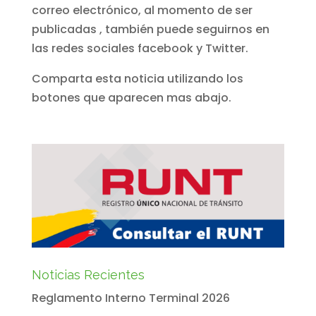
correo electrónico, al momento de ser
publicadas , también puede seguirnos en
las redes sociales facebook y Twitter.
Comparta esta noticia utilizando los
botones que aparecen mas abajo.
Noticias Recientes
Reglamento Interno Terminal 2026