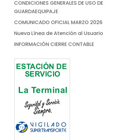
CONDICIONES GENERALES DE USO DE
GUARDAEQUIPAJE
COMUNICADO OFICIAL MARZO 2026
Nueva Línea de Atención al Usuario
INFORMACIÓN CIERRE CONTABLE