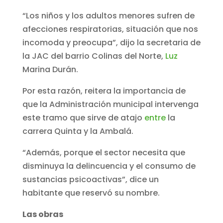
“Los niños y los adultos menores sufren de
afecciones respiratorias, situación que nos
incomoda y preocupa”, dijo la secretaria de
la JAC del barrio Colinas del Norte,
Luz
Marina Durán.
Por esta razón, reitera la importancia de
que la Administración municipal intervenga
este tramo que sirve de atajo
entre
la
carrera Quinta y la Ambalá.
“Además, porque el sector necesita que
disminuya la delincuencia y el consumo de
sustancias psicoactivas”, dice un
habitante que reservó su nombre.
Las obras