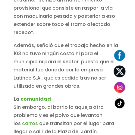
provisional que consiste en raspar la vía
con maquinaria pesada y posterior a eso
extender sobre todo el tramo afectado
recebo”.
Además, señaló que el trabajo hecho en la
103 no tuvo ningún costo ni para el
municipio ni para el sector, puesto que el
material fue donado por la empresa
Latinco S.A., que es cedido tras no ser
utilizado en grandes obras.
La
comunidad
Sin embargo, al barrio lo aqueja otro
problema y es el polvo que levantan
los
carros
que transitan por el lugar para
llegar o salir de la Plaza del Jardín.