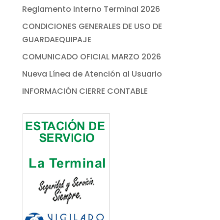
Reglamento Interno Terminal 2026
CONDICIONES GENERALES DE USO DE
GUARDAEQUIPAJE
COMUNICADO OFICIAL MARZO 2026
Nueva Línea de Atención al Usuario
INFORMACIÓN CIERRE CONTABLE