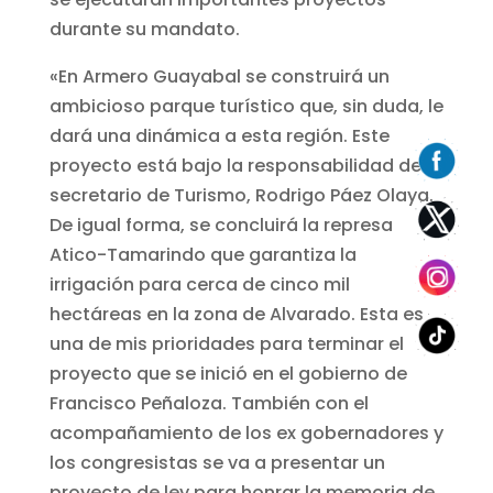
durante su mandato.
«En Armero Guayabal se construirá un
ambicioso parque turístico que, sin duda, le
dará una dinámica a esta región. Este
proyecto está bajo la responsabilidad del
secretario de Turismo, Rodrigo Páez Olaya.
De igual forma, se concluirá la represa
Atico-Tamarindo que garantiza la
irrigación para cerca de cinco mil
hectáreas en la zona de Alvarado. Esta es
una de mis prioridades para terminar el
proyecto que se inició en el gobierno de
Francisco Peñaloza. También con el
acompañamiento de los ex gobernadores y
los congresistas se va a presentar un
proyecto de ley para honrar la memoria de