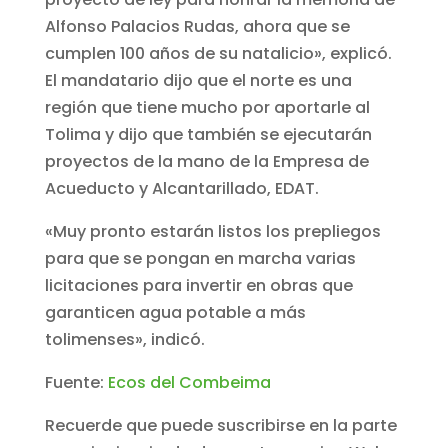
Alfonso Palacios Rudas, ahora que se
cumplen 100 años de su natalicio», explicó.
El mandatario dijo que el norte es una
región que tiene mucho por aportarle al
Tolima y dijo que también se ejecutarán
proyectos de la mano de la Empresa de
Acueducto y Alcantarillado, EDAT.
«Muy pronto estarán listos los prepliegos
para que se pongan en marcha varias
licitaciones para invertir en obras que
garanticen agua potable a más
tolimenses», indicó.
Fuente:
Ecos del Combeima
Recuerde que puede suscribirse en la parte