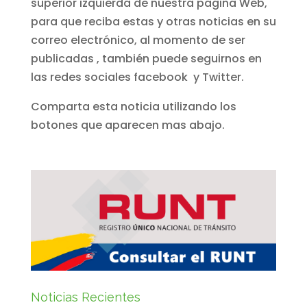
superior izquierda de nuestra pagina Web,
para que reciba estas y otras noticias en su
correo electrónico, al momento de ser
publicadas , también puede seguirnos en
las redes sociales facebook y Twitter.
Comparta esta noticia utilizando los
botones que aparecen mas abajo.
Noticias Recientes