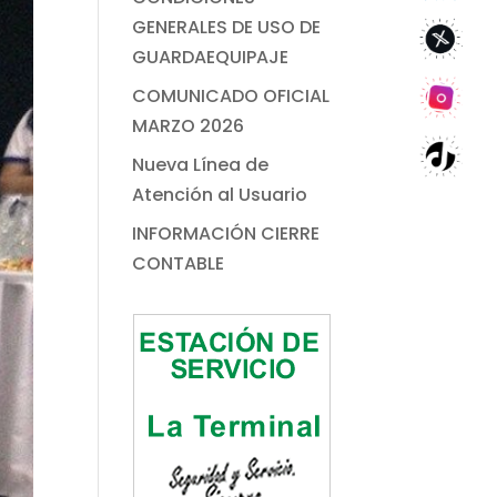
GENERALES DE USO DE
GUARDAEQUIPAJE
COMUNICADO OFICIAL
MARZO 2026
Nueva Línea de
Atención al Usuario
INFORMACIÓN CIERRE
CONTABLE