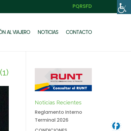
PQRSFD
N AL VIAJERO
NOTICIAS
CONTACTO
1)
Noticias Recientes
Reglamento Interno
Terminal 2026
CONDICIONES