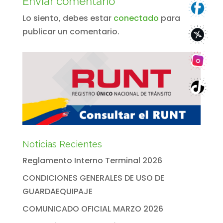
Enviar comentario
Lo siento, debes estar
conectado
para
publicar un comentario.
Noticias Recientes
Reglamento Interno Terminal 2026
CONDICIONES GENERALES DE USO DE
GUARDAEQUIPAJE
COMUNICADO OFICIAL MARZO 2026