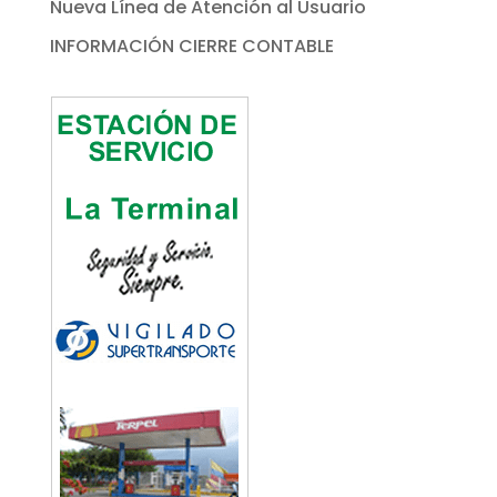
Nueva Línea de Atención al Usuario
INFORMACIÓN CIERRE CONTABLE