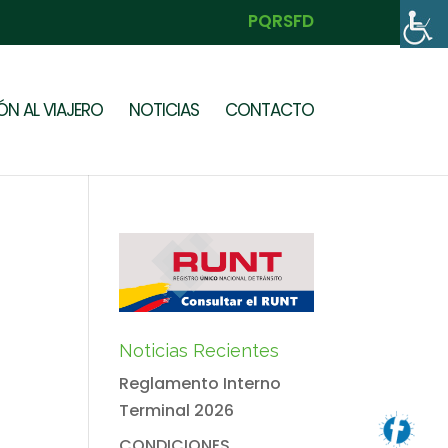
PQRSFD
N AL VIAJERO
NOTICIAS
CONTACTO
Noticias Recientes
Reglamento Interno
Terminal 2026
CONDICIONES