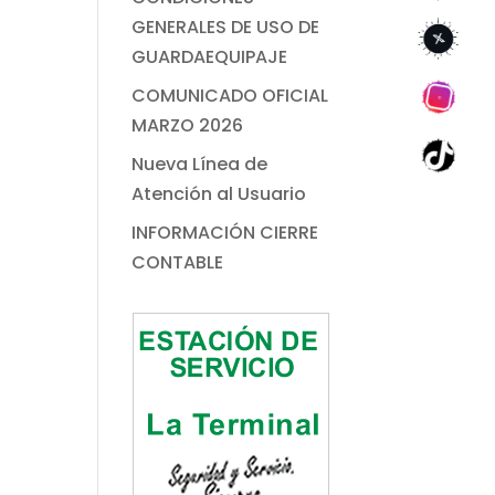
GENERALES DE USO DE
GUARDAEQUIPAJE
COMUNICADO OFICIAL
MARZO 2026
Nueva Línea de
Atención al Usuario
INFORMACIÓN CIERRE
CONTABLE