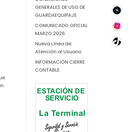
GENERALES DE USO DE
GUARDAEQUIPAJE
COMUNICADO OFICIAL
MARZO 2026
Nueva Línea de
Atención al Usuario
INFORMACIÓN CIERRE
CONTABLE
que
én