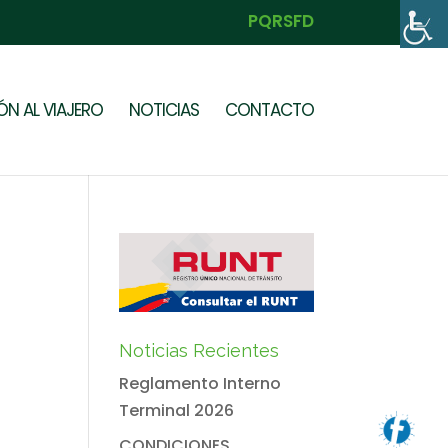
PQRSFD
N AL VIAJERO
NOTICIAS
CONTACTO
Noticias Recientes
Reglamento Interno
Terminal 2026
CONDICIONES