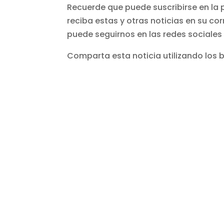
Recuerde que puede suscribirse en la 
reciba estas y otras noticias en su co
puede seguirnos en las redes sociales
Comparta esta noticia utilizando los