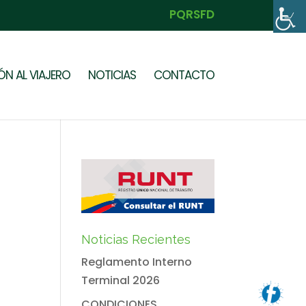
PQRSFD
N AL VIAJERO
NOTICIAS
CONTACTO
Noticias Recientes
Reglamento Interno
Terminal 2026
CONDICIONES