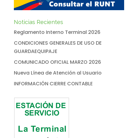
Noticias Recientes
Reglamento Interno Terminal 2026
CONDICIONES GENERALES DE USO DE
GUARDAEQUIPAJE
COMUNICADO OFICIAL MARZO 2026
Nueva Línea de Atención al Usuario
INFORMACIÓN CIERRE CONTABLE