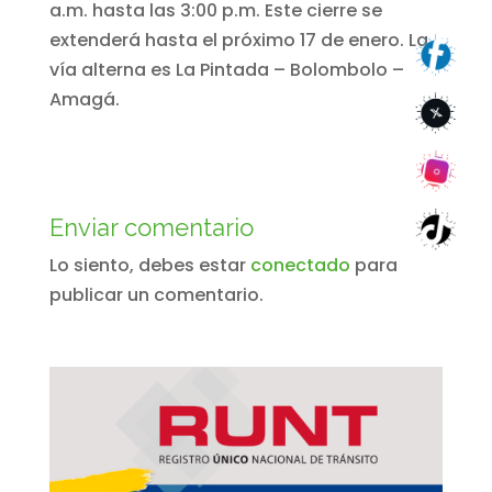
a.m. hasta las 3:00 p.m. Este cierre se
extenderá hasta el próximo 17 de enero. La
vía alterna es La Pintada – Bolombolo –
Amagá.
Enviar comentario
Lo siento, debes estar
conectado
para
publicar un comentario.