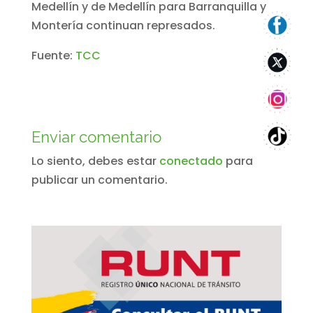
Medellín y de Medellín para Barranquilla y
Montería continuan represados.
Fuente:
TCC
Enviar comentario
Lo siento, debes estar
conectado
para
publicar un comentario.