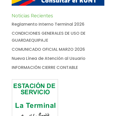
Noticias Recientes
Reglamento Interno Terminal 2026
CONDICIONES GENERALES DE USO DE
GUARDAEQUIPAJE
COMUNICADO OFICIAL MARZO 2026
Nueva Línea de Atención al Usuario
INFORMACIÓN CIERRE CONTABLE