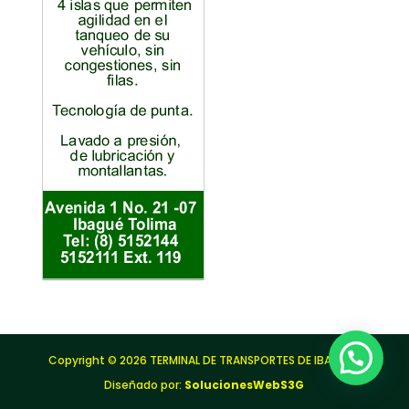
Copyright © 2026 TERMINAL DE TRANSPORTES DE IBAGUÉ |
Diseñado por:
SolucionesWebS3G