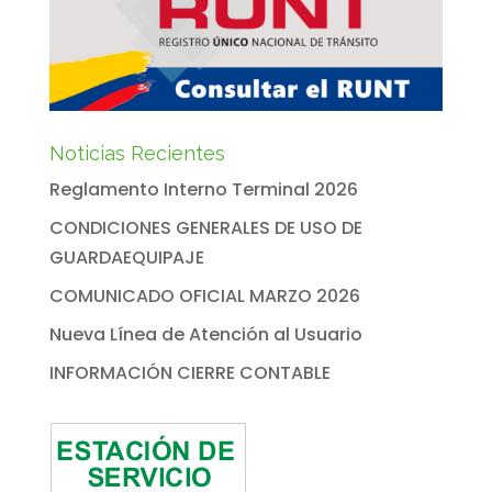
Noticias Recientes
Reglamento Interno Terminal 2026
CONDICIONES GENERALES DE USO DE
GUARDAEQUIPAJE
COMUNICADO OFICIAL MARZO 2026
Nueva Línea de Atención al Usuario
INFORMACIÓN CIERRE CONTABLE