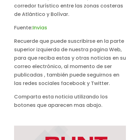
corredor turístico entre las zonas costeras
de Atlántico y Bolívar.
Fuente:
Invias
Recuerde que puede suscribirse en la parte
superior izquierda de nuestra pagina Web,
para que reciba estas y otras noticias en su
correo electrónico, al momento de ser
publicadas , también puede seguirnos en
las redes sociales facebook y Twitter.
Comparta esta noticia utilizando los
botones que aparecen mas abajo.