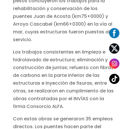
pesos concluyeron los trabajos para la
rehabilitación y conservación de los
puentes Juan de Acosta (km75+0000) y
Arroyo Cascabel (km66+0300) en la vía al
mar, cuyas estructuras fueron puestas al
servicio.
Los trabajos consistentes en limpieza e
hidrolavado de estructura; eliminación y
construcción de juntas; refuerzo con fibras
de carbono en la parte inferior de las
estructuras e inyección de fisuras, entre
otras, se realizaron en cumplimiento de las
obras contratadas por el INVÍAS con la
firma Consorcio ALFA.
Con estas obras se generaron 35 empleos
directos. Los puentes hacen parte del