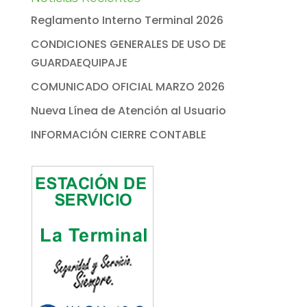
Reglamento Interno Terminal 2026
CONDICIONES GENERALES DE USO DE
GUARDAEQUIPAJE
COMUNICADO OFICIAL MARZO 2026
Nueva Línea de Atención al Usuario
INFORMACIÓN CIERRE CONTABLE