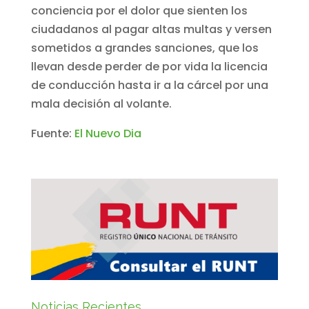
conciencia por el dolor que sienten los
ciudadanos al pagar altas multas y versen
sometidos a grandes sanciones, que los
llevan desde perder de por vida la licencia
de conducción hasta ir a la cárcel por una
mala decisión al volante.
Fuente:
El Nuevo Dia
Noticias Recientes