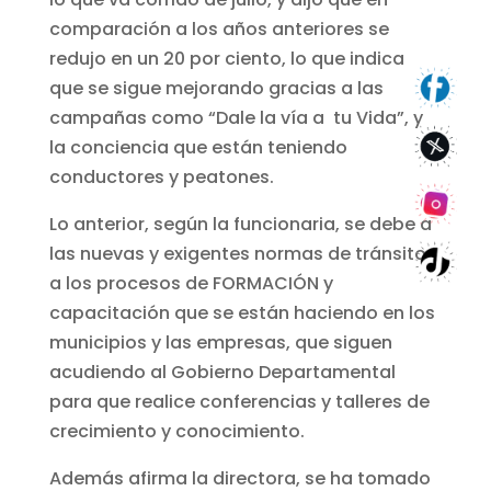
comparación a los años anteriores se
redujo en un 20 por ciento, lo que indica
que se sigue mejorando gracias a las
campañas como “Dale la vía a tu Vida”, y
la conciencia que están teniendo
conductores y peatones.
Lo anterior, según la funcionaria, se debe a
las nuevas y exigentes normas de tránsito,
a los procesos de FORMACIÓN y
capacitación que se están haciendo en los
municipios y las empresas, que siguen
acudiendo al Gobierno Departamental
para que realice conferencias y talleres de
crecimiento y conocimiento.
Además afirma la directora, se ha tomado