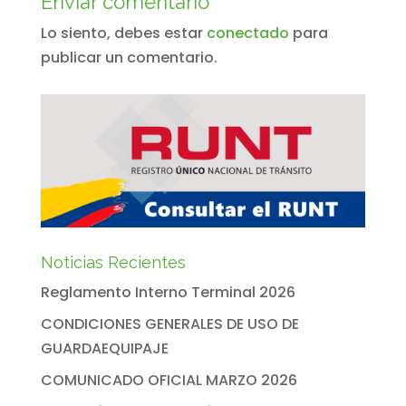
Enviar comentario
Lo siento, debes estar
conectado
para
publicar un comentario.
Noticias Recientes
Reglamento Interno Terminal 2026
CONDICIONES GENERALES DE USO DE
GUARDAEQUIPAJE
COMUNICADO OFICIAL MARZO 2026