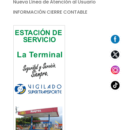
Nueva Línea de Atención al Usuario
INFORMACIÓN CIERRE CONTABLE