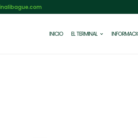
inalibague.com
INICIO
EL TERMINAL
INFORMACIÓ