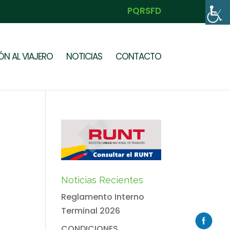
PQRSFD
N AL VIAJERO
NOTICIAS
CONTACTO
Noticias Recientes
Reglamento Interno
Terminal 2026
CONDICIONES