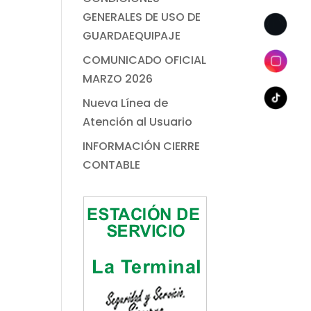
GENERALES DE USO DE
GUARDAEQUIPAJE
COMUNICADO OFICIAL
MARZO 2026
Nueva Línea de
Atención al Usuario
INFORMACIÓN CIERRE
CONTABLE