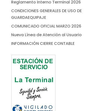
Reglamento Interno Terminal 2026
CONDICIONES GENERALES DE USO DE
GUARDAEQUIPAJE
COMUNICADO OFICIAL MARZO 2026
Nueva Línea de Atención al Usuario
INFORMACIÓN CIERRE CONTABLE