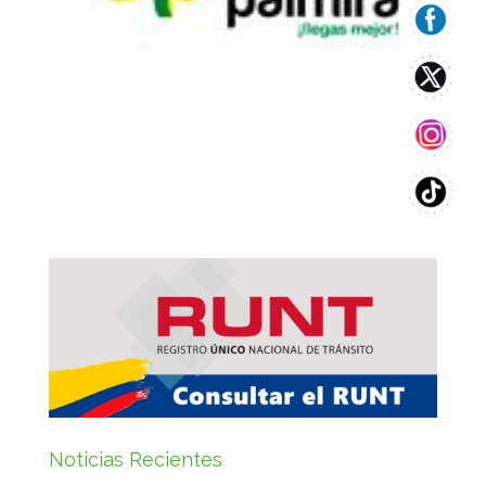
Noticias Recientes