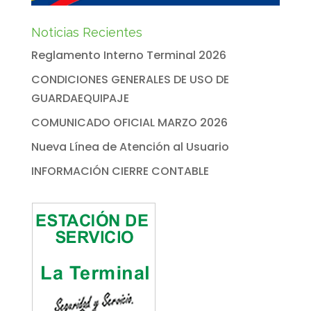
Noticias Recientes
Reglamento Interno Terminal 2026
CONDICIONES GENERALES DE USO DE
GUARDAEQUIPAJE
COMUNICADO OFICIAL MARZO 2026
Nueva Línea de Atención al Usuario
INFORMACIÓN CIERRE CONTABLE