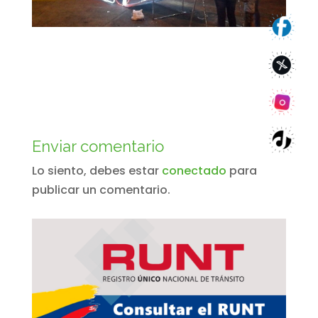
Enviar comentario
Lo siento, debes estar
conectado
para
publicar un comentario.