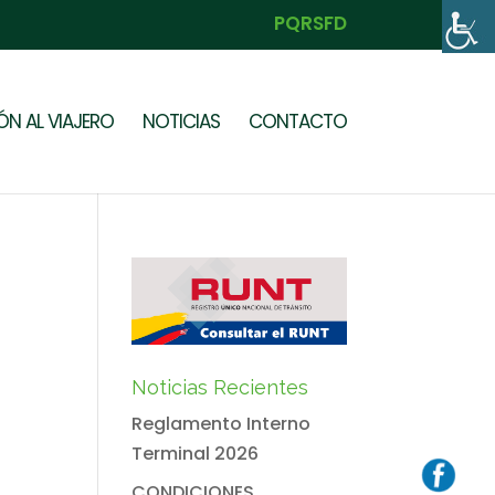
PQRSFD
N AL VIAJERO
NOTICIAS
CONTACTO
Noticias Recientes
Reglamento Interno
Terminal 2026
CONDICIONES