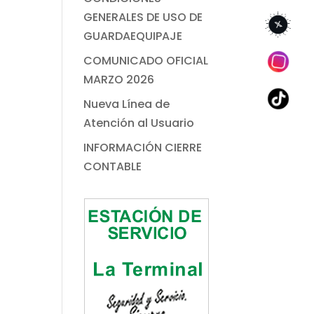
GENERALES DE USO DE
GUARDAEQUIPAJE
COMUNICADO OFICIAL
MARZO 2026
Nueva Línea de
Atención al Usuario
INFORMACIÓN CIERRE
CONTABLE