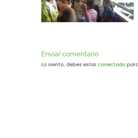
Enviar comentario
Lo siento, debes estar
conectado
para