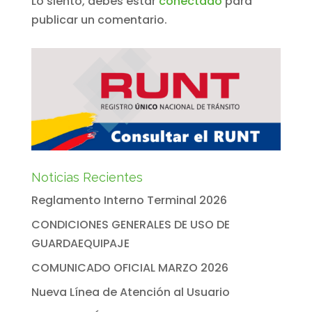
Lo siento, debes estar
conectado
para
publicar un comentario.
Noticias Recientes
Reglamento Interno Terminal 2026
CONDICIONES GENERALES DE USO DE
GUARDAEQUIPAJE
COMUNICADO OFICIAL MARZO 2026
Nueva Línea de Atención al Usuario