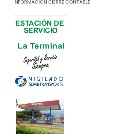
INFORMACIÓN CIERRE CONTABLE