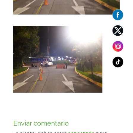
Enviar comentario