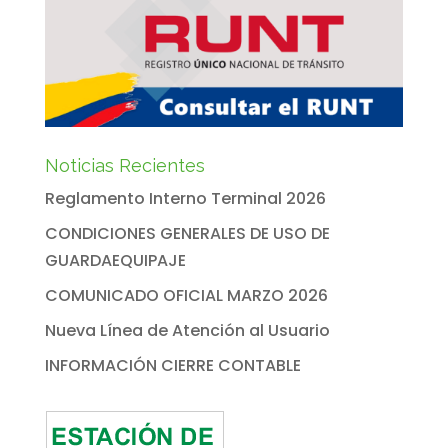
Noticias Recientes
Reglamento Interno Terminal 2026
CONDICIONES GENERALES DE USO DE
GUARDAEQUIPAJE
COMUNICADO OFICIAL MARZO 2026
Nueva Línea de Atención al Usuario
INFORMACIÓN CIERRE CONTABLE