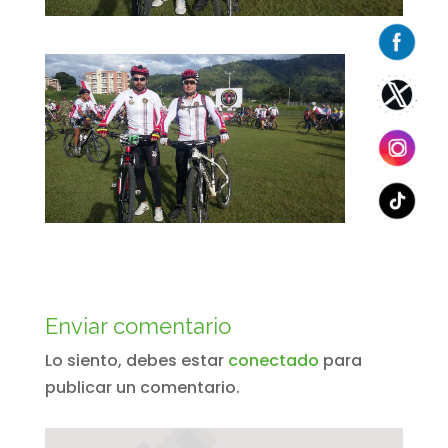
Enviar comentario
Lo siento, debes estar
conectado
para
publicar un comentario.