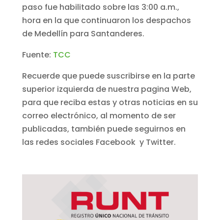
paso fue habilitado sobre las 3:00 a.m.,
hora en la que continuaron los despachos
de Medellín para Santanderes.
Fuente:
TCC
Recuerde que puede suscribirse en la parte
superior izquierda de nuestra pagina Web,
para que reciba estas y otras noticias en su
correo electrónico, al momento de ser
publicadas, también puede seguirnos en
las redes sociales Facebook y Twitter.