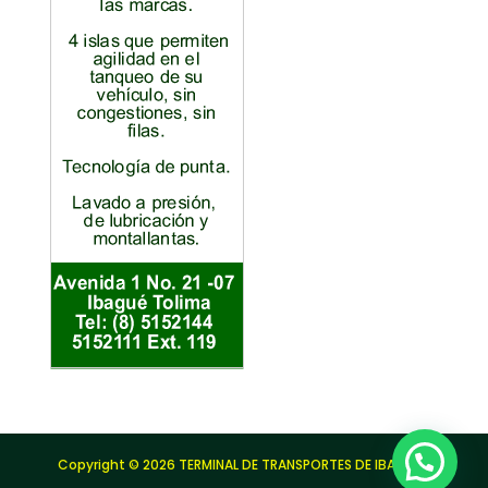
Copyright © 2026 TERMINAL DE TRANSPORTES DE IBAGUÉ |