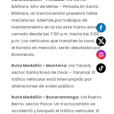
Bárbara, Alto de Minas – Pintada.En Santa
Bárbara, un tractocamión presentó fallas
mecánicas. Además,por trabajos de
mantenimiento en la vía este tramo estará
cerrado desde las 7:00 a.m. hasta las 3:00
p.m. Los vehículos que transiten la zona, en
el horario en mención, serán desviados por
Bolombolo.
Ruta Medellín – Montería:
vía Tarazá,
sector Santa Rosa de Osos – Yarumal. El
tráfico vehicular está interrumpido por
alteraciones de orden público.
Ruta Medellín – Bucaramanga:
vía Puerto
Berrío, sector Porce. Un tractocamión se
accidentó y bloqueó el tráfico vehícular. El