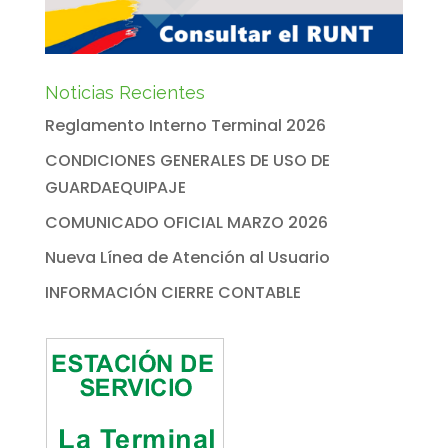
Noticias Recientes
Reglamento Interno Terminal 2026
CONDICIONES GENERALES DE USO DE
GUARDAEQUIPAJE
COMUNICADO OFICIAL MARZO 2026
Nueva Línea de Atención al Usuario
INFORMACIÓN CIERRE CONTABLE