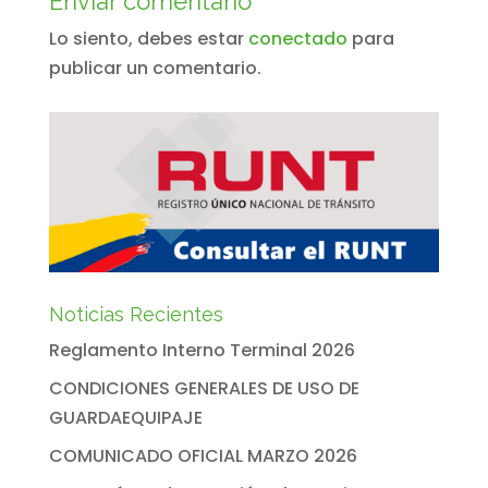
Enviar comentario
Lo siento, debes estar
conectado
para
publicar un comentario.
Noticias Recientes
Reglamento Interno Terminal 2026
CONDICIONES GENERALES DE USO DE
GUARDAEQUIPAJE
COMUNICADO OFICIAL MARZO 2026