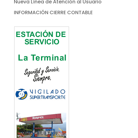
Nueva Línea de Atención al Usuario
INFORMACIÓN CIERRE CONTABLE