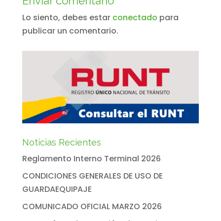
Enviar comentario
Lo siento, debes estar
conectado
para
publicar un comentario.
Noticias Recientes
Reglamento Interno Terminal 2026
CONDICIONES GENERALES DE USO DE
GUARDAEQUIPAJE
COMUNICADO OFICIAL MARZO 2026