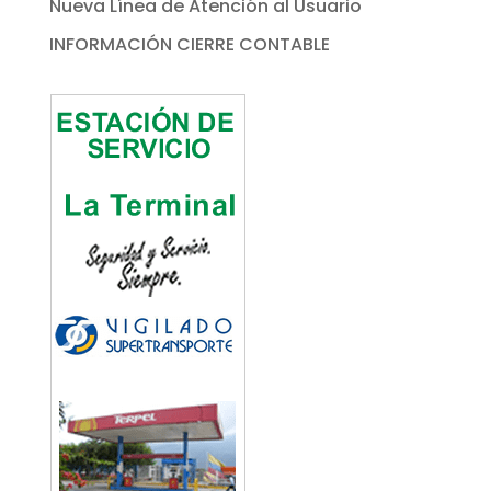
Nueva Línea de Atención al Usuario
INFORMACIÓN CIERRE CONTABLE