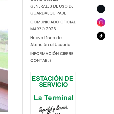
GENERALES DE USO DE
GUARDAEQUIPAJE
COMUNICADO OFICIAL
MARZO 2026
Nueva Línea de
Atención al Usuario
INFORMACIÓN CIERRE
CONTABLE