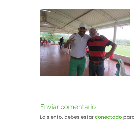
Enviar comentario
Lo siento, debes estar
conectado
para