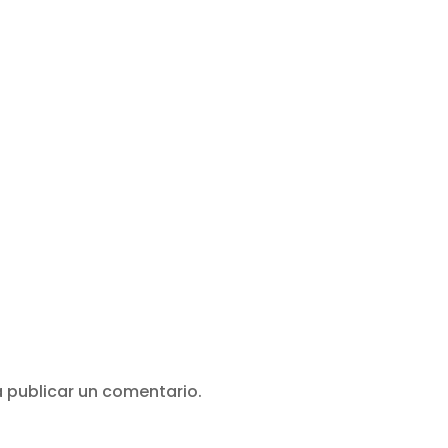
 publicar un comentario.