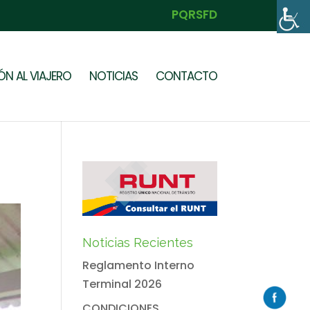
PQRSFD
N AL VIAJERO
NOTICIAS
CONTACTO
Noticias Recientes
Reglamento Interno
Terminal 2026
CONDICIONES