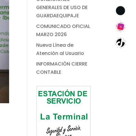
GENERALES DE USO DE
GUARDAEQUIPAJE
COMUNICADO OFICIAL
MARZO 2026
Nueva Línea de
Atención al Usuario
INFORMACIÓN CIERRE
CONTABLE