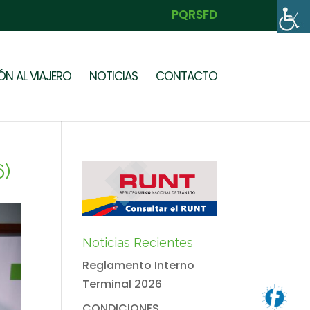
PQRSFD
N AL VIAJERO
NOTICIAS
CONTACTO
6)
Noticias Recientes
Reglamento Interno
Terminal 2026
CONDICIONES