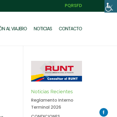
PQRSFD
N AL VIAJERO
NOTICIAS
CONTACTO
Noticias Recientes
Reglamento Interno
Terminal 2026
CONDICIONES