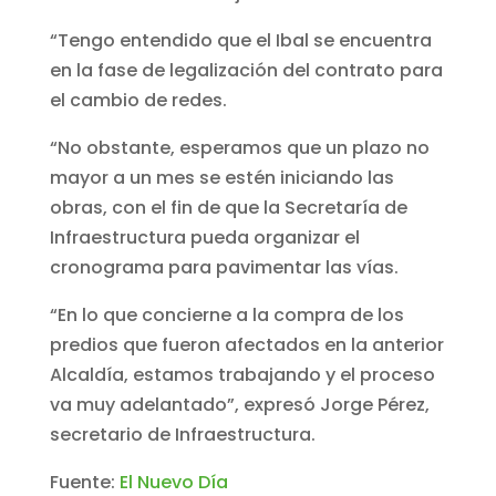
“Tengo entendido que el Ibal se encuentra
en la fase de legalización del contrato para
el cambio de redes.
“No obstante, esperamos que un plazo no
mayor a un mes se estén iniciando las
obras, con el fin de que la Secretaría de
Infraestructura pueda organizar el
cronograma para pavimentar las vías.
“En lo que concierne a la compra de los
predios que fueron afectados en la anterior
Alcaldía, estamos trabajando y el proceso
va muy adelantado”, expresó Jorge Pérez,
secretario de Infraestructura.
Fuente:
El Nuevo Día