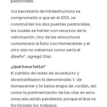
peatonales.
«La Secretaría de Infraestructura se
comprometió a que en el 2013, se
construirían los dos puentes peatonales,
los cuales se harían con recursos de la
valorización. Uno de las estructuras
comunicará al Éxito con Homecenter y el
otro aún no sabemos como sería el
diseño”, agregó Díaz.
¿Qué hace falta?
El cambio de redes de acueducto y
alcantarilladon la denominada ‘L’ de
Homecenter y la Sexta etapa de Jordán, así
como la pavimentación de las vías en esta
zona aún están pendiente; porque el Ibal no
ha iniciado los trabajos.