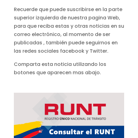
Recuerde que puede suscribirse en la parte
superior izquierda de nuestra pagina Web,
para que reciba estas y otras noticias en su
correo electrónico, al momento de ser
publicadas , también puede seguirnos en
las redes sociales facebook y Twitter.
Comparta esta noticia utilizando los
botones que aparecen mas abajo.