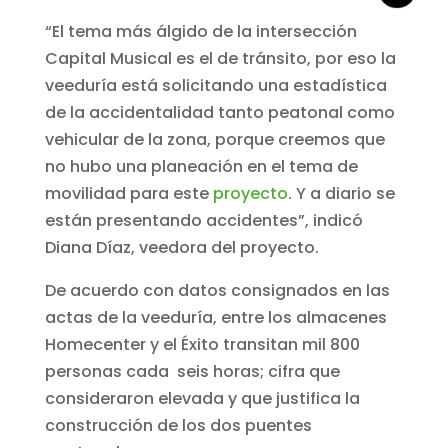
“El tema más álgido de la intersección
Capital Musical es el de tránsito, por eso la
veeduría está solicitando una estadística
de la accidentalidad tanto peatonal como
vehicular de la zona, porque creemos que
no hubo una planeación en el tema de
movilidad para este
proyecto
. Y a diario se
están presentando accidentes”, indicó
Diana Díaz, veedora del proyecto.
De acuerdo con datos consignados en las
actas de la veeduría, entre los almacenes
Homecenter y el Éxito transitan mil 800
personas cada seis horas; cifra que
consideraron elevada y que justifica la
construcción de los dos puentes