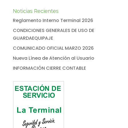
Noticias Recientes
Reglamento Interno Terminal 2026
CONDICIONES GENERALES DE USO DE
GUARDAEQUIPAJE
COMUNICADO OFICIAL MARZO 2026
Nueva Línea de Atención al Usuario
INFORMACIÓN CIERRE CONTABLE