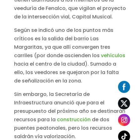
veeduría de Fenalco, que vigilan el proyecto
de la intersección vial, Capital Musical.
Según se indicó uno de los puntos más
críticos es la salida del barrio Las
Margaritas, ya que allí convergen tres
carriles (por donde ascienden los
vehículos
hacia el centro de la ciudad). Sumado a
ello, los veedores se quejaron por la falta
de señalización en la zona.
Sin embargo, la Secretaría de
Infraestructura anunció que para el
presupuesto del próximo año se destinarán
recursos para la
construcción
de dos
puentes peatonales, pero los recursos
saldrán vía valorización.