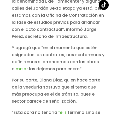
la denominada L de Homecenter y algunas
calles del Jordán Sexta etapa ya está, pero
estamos con la Oficina de Contratación en
la fase de estudios previos para arrancar
con el acto contractual”, informó Jorge
Pérez, secretario de Infraestructura.
Y agregó que “en el momento que estén
asignados los contratos, nos sentaremos y
definiremos si arrancamos con las obras
o
mejor
las dejamos para enero”.
Por su parte, Diana Díaz, quien hace parte
de la veeduría sostuvo que el tema que
más preocupa es el de tránsito, pues el
sector carece de señalización.
“Esta obra no tendría
feliz
término sino se