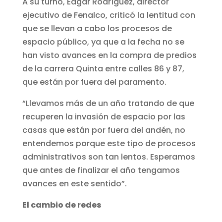
A su turno, Édgar Rodríguez, director
ejecutivo de Fenalco, criticó la lentitud con
que se llevan a cabo los procesos de
espacio público, ya que a la fecha no se
han visto avances en la compra de predios
de la carrera Quinta entre calles 86 y 87,
que están por fuera del paramento.
“Llevamos más de un año tratando de que
recuperen la invasión de espacio por las
casas que están por fuera del andén, no
entendemos porque este tipo de procesos
administrativos son tan lentos. Esperamos
que antes de finalizar el año tengamos
avances en este sentido”.
El cambio de redes