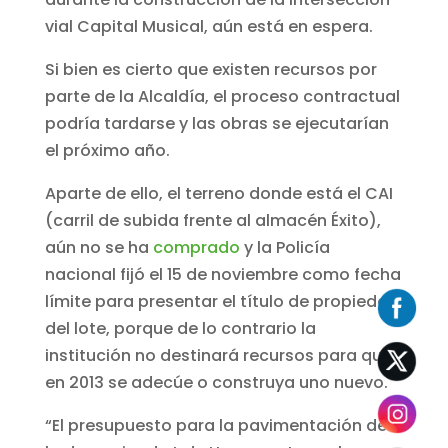
vial Capital Musical, aún está en espera.
Si bien es cierto que existen recursos por
parte de la Alcaldía, el proceso contractual
podría tardarse y las obras se ejecutarían
el próximo año.
Aparte de ello, el terreno donde está el CAI
(carril de subida frente al almacén Éxito),
aún no se ha
comprado
y la Policía
nacional fijó el 15 de noviembre como fecha
límite para presentar el título de propiedad
del lote, porque de lo contrario la
institución no destinará recursos para que
en 2013 se adecúe o construya uno nuevo.
“El presupuesto para la pavimentación de