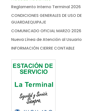
Reglamento Interno Terminal 2026
CONDICIONES GENERALES DE USO DE
GUARDAEQUIPAJE
COMUNICADO OFICIAL MARZO 2026
Nueva Línea de Atención al Usuario
INFORMACIÓN CIERRE CONTABLE