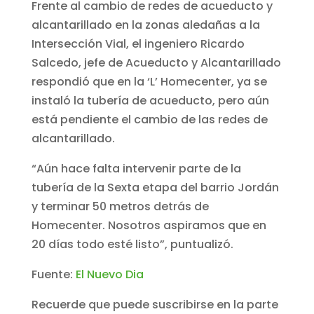
Frente al cambio de redes de acueducto y
alcantarillado en la zonas aledañas a la
Intersección Vial, el ingeniero Ricardo
Salcedo, jefe de Acueducto y Alcantarillado
respondió que en la ‘L’ Homecenter, ya se
instaló la tubería de acueducto, pero aún
está pendiente el cambio de las redes de
alcantarillado.
“Aún hace falta intervenir parte de la
tubería de la Sexta etapa del barrio Jordán
y terminar 50 metros detrás de
Homecenter. Nosotros aspiramos que en
20 días todo esté listo”, puntualizó.
Fuente:
El Nuevo Dia
Recuerde que puede suscribirse en la parte