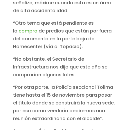
señaliza, máxime cuando esta es un área
de alta accidentalidad.
“Otro tema que está pendiente es
la
compra
de predios que están por fuera
del paramento en la parte baja de
Homecenter (vía al Topacio).
“No obstante, el Secretario de
Infraestructura nos dijo que este año se
comprarían algunos lotes.
“Por otra parte, la Policía seccional Tolima
tiene hasta el 15 de noviembre para pasar
el título donde se construirá la nueva sede,
por eso como veeduría pediremos una
reunión extraordinaria con el alcalde”.