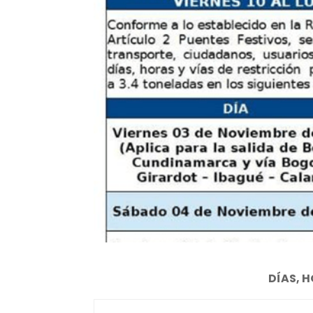
DÍAS, H