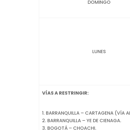
DOMINGO
LUNES
VÍAS A RESTRINGIR:
BARRANQUILLA – CARTAGENA (VÍA A
BARRANQUILLA – YE DE CIENAGA.
BOGOTÁ – CHOACHI.