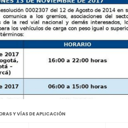
ORAS Y VÍAS DE APLICACIÓN