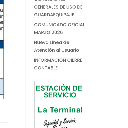
GENERALES DE USO DE
GUARDAEQUIPAJE
COMUNICADO OFICIAL
MARZO 2026
Nueva Línea de
Atención al Usuario
INFORMACIÓN CIERRE
CONTABLE