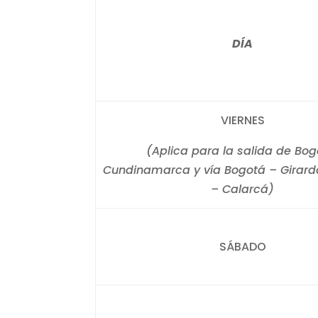
DÍA
VIERNES
(Aplica para la salida de Bog
Cundinamarca y vía Bogotá – Girard
– Calarcá)
SÁBADO