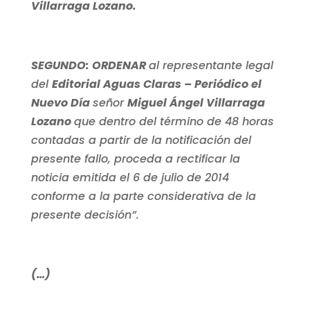
Villarraga Lozano.
SEGUNDO: ORDENAR
al representante legal
del
Editorial Aguas Claras – Periódico el
Nuevo Día
señor
Miguel Ángel Villarraga
Lozano
que dentro del término de 48 horas
contadas a partir de la notificación del
presente fallo, proceda a rectificar la
noticia emitida el 6 de julio de 2014
conforme a la parte considerativa de la
presente decisión”.
(…)