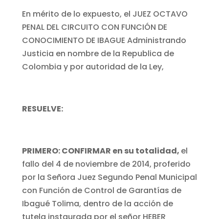
En mérito de lo expuesto, el JUEZ OCTAVO
PENAL DEL CIRCUITO CON FUNCIÓN DE
CONOCIMIENTO DE IBAGUE Administrando
Justicia en nombre de la Republica de
Colombia y por autoridad de la Ley,
RESUELVE:
PRIMERO: CONFIRMAR en su totalidad,
el
fallo del 4 de noviembre de 2014, proferido
por la Señora Juez Segundo Penal Municipal
con Función de Control de Garantías de
Ibagué Tolima, dentro de la acción de
tutela instaurada por el señor HEBER