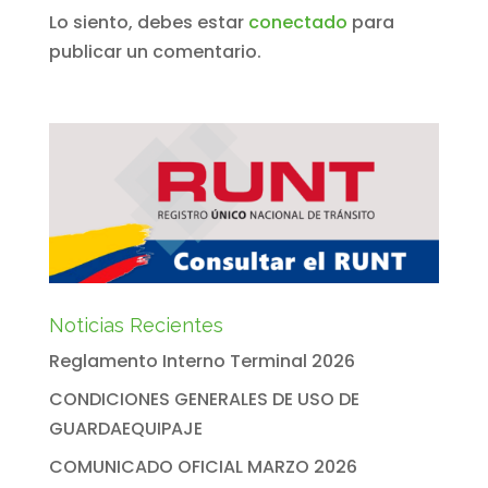
Lo siento, debes estar
conectado
para
publicar un comentario.
Noticias Recientes
Reglamento Interno Terminal 2026
CONDICIONES GENERALES DE USO DE
GUARDAEQUIPAJE
COMUNICADO OFICIAL MARZO 2026