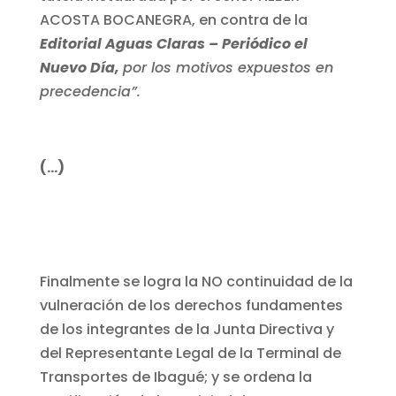
ACOSTA BOCANEGRA, en contra de la
Editorial Aguas Claras – Periódico el
Nuevo Día,
por los motivos expuestos en
precedencia”.
(…)
Finalmente se logra la NO continuidad de la
vulneración de los derechos fundamentes
de los integrantes de la Junta Directiva y
del Representante Legal de la Terminal de
Transportes de Ibagué; y se ordena la