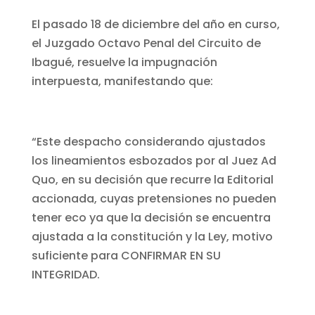
El pasado 18 de diciembre del año en curso,
el Juzgado Octavo Penal del Circuito de
Ibagué, resuelve la impugnación
interpuesta, manifestando que:
“Este despacho considerando ajustados
los lineamientos esbozados por al Juez Ad
Quo, en su decisión que recurre la Editorial
accionada, cuyas pretensiones no pueden
tener eco ya que la decisión se encuentra
ajustada a la constitución y la Ley, motivo
suficiente para CONFIRMAR EN SU
INTEGRIDAD.