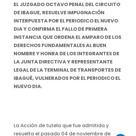
EL JUZGADO OCTAVO PENAL DEL CIRCUITO
DE IBAGUE, RESUELVE IMPUGNACIÓN
INTERPUESTA POR EL PERIODICO EL NUEVO
DIA Y CONFIRMA EL FALLO DE PRIMERA
INSTANCIA QUE ORDENA EL AMPARO DE LOS
DERECHOS FUNDAMENTALES AL BUEN
NOMBRE Y HONRA DE LOS INTEGRANTES DE
LA JUNTA DIRECTIVA Y REPRESENTANTE
LEGAL DE LA TERMINAL DE TRANSPORTES DE
IBAGUÉ, VULNERADOS POR EL PERIODICO EL
NUEVO DIA.
La Acción de tutela que fue admitida y
resuelta el pasado 04 de noviembre de