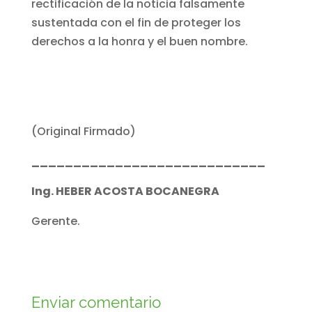
rectificación de la noticia falsamente
sustentada con el fin de proteger los
derechos a la honra y el buen nombre.
(Original Firmado)
____________________________
Ing. HEBER ACOSTA BOCANEGRA
Gerente.
Enviar comentario