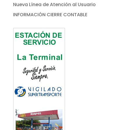
Nueva Línea de Atención al Usuario
INFORMACIÓN CIERRE CONTABLE