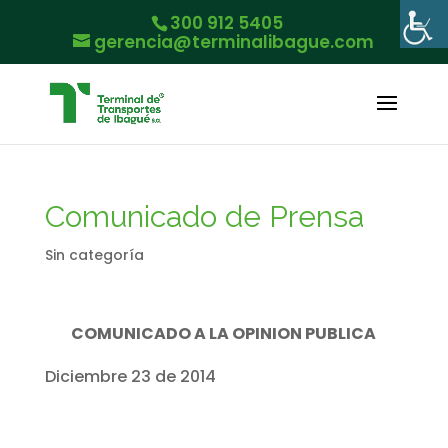
300 912 5405
gerencia@terminalibague.com
Comunicado de Prensa
Sin categoría
COMUNICADO A LA OPINION PUBLICA
Diciembre 23 de 2014