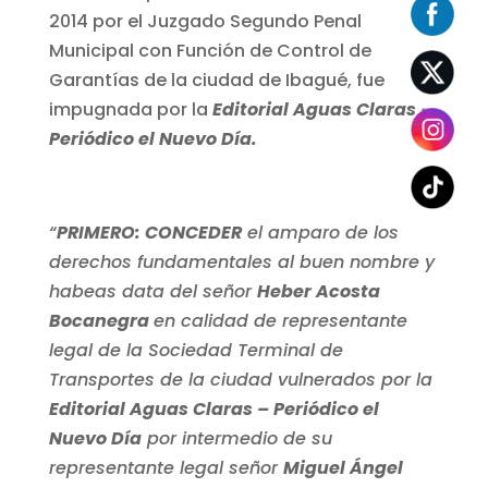
2014 por el Juzgado Segundo Penal
Municipal con Función de Control de
Garantías de la ciudad de Ibagué, fue
impugnada por la
Editorial Aguas Claras –
Periódico el Nuevo Día.
“
PRIMERO: CONCEDER
el amparo de los
derechos fundamentales al buen nombre y
habeas data del señor
Heber Acosta
Bocanegra
en calidad de representante
legal de la Sociedad Terminal de
Transportes de la ciudad vulnerados por la
Editorial Aguas Claras – Periódico el
Nuevo Día
por intermedio de su
representante legal señor
Miguel Ángel