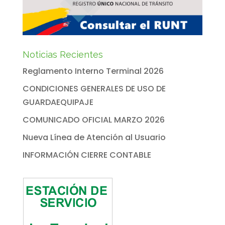
Noticias Recientes
Reglamento Interno Terminal 2026
CONDICIONES GENERALES DE USO DE
GUARDAEQUIPAJE
COMUNICADO OFICIAL MARZO 2026
Nueva Línea de Atención al Usuario
INFORMACIÓN CIERRE CONTABLE