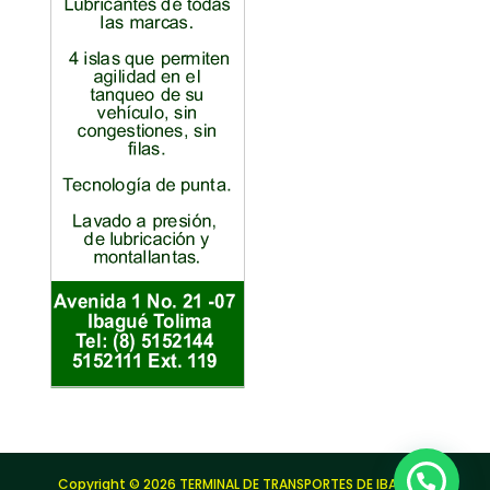
Copyright © 2026 TERMINAL DE TRANSPORTES DE IBAGUÉ |