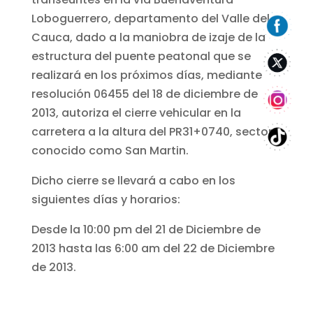
Loboguerrero, departamento del Valle del
Cauca, dado a la maniobra de izaje de la
estructura del puente peatonal que se
realizará en los próximos días, mediante
resolución 06455 del 18 de diciembre de
2013, autoriza el cierre vehicular en la
carretera a la altura del PR31+0740, sector
conocido como San Martin.
Dicho cierre se llevará a cabo en los
siguientes días y horarios:
Desde la 10:00 pm del 21 de Diciembre de
2013 hasta las 6:00 am del 22 de Diciembre
de 2013.