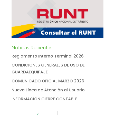
Noticias Recientes
Reglamento Interno Terminal 2026
CONDICIONES GENERALES DE USO DE
GUARDAEQUIPAJE
COMUNICADO OFICIAL MARZO 2026
Nueva Línea de Atención al Usuario
INFORMACIÓN CIERRE CONTABLE