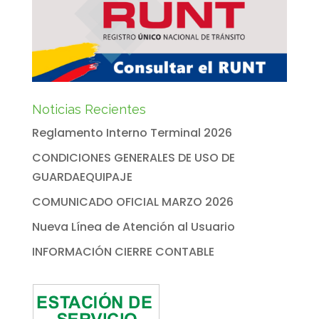
Noticias Recientes
Reglamento Interno Terminal 2026
CONDICIONES GENERALES DE USO DE
GUARDAEQUIPAJE
COMUNICADO OFICIAL MARZO 2026
Nueva Línea de Atención al Usuario
INFORMACIÓN CIERRE CONTABLE