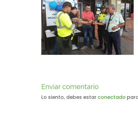
Enviar comentario
Lo siento, debes estar
conectado
para