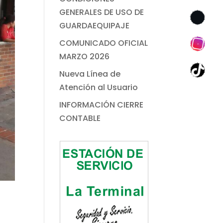
GENERALES DE USO DE
GUARDAEQUIPAJE
COMUNICADO OFICIAL
MARZO 2026
Nueva Línea de
Atención al Usuario
INFORMACIÓN CIERRE
CONTABLE