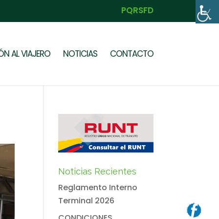
PQRSFD
N AL VIAJERO
NOTICIAS
CONTACTO
Noticias Recientes
Reglamento Interno
Terminal 2026
CONDICIONES