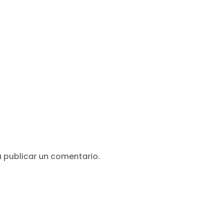
 publicar un comentario.