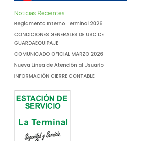
Noticias Recientes
Reglamento Interno Terminal 2026
CONDICIONES GENERALES DE USO DE
GUARDAEQUIPAJE
COMUNICADO OFICIAL MARZO 2026
Nueva Línea de Atención al Usuario
INFORMACIÓN CIERRE CONTABLE