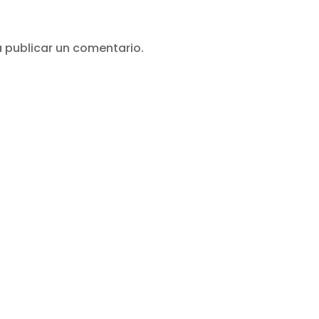
 publicar un comentario.