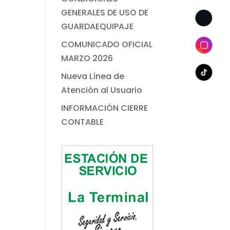
GENERALES DE USO DE
GUARDAEQUIPAJE
COMUNICADO OFICIAL
MARZO 2026
Nueva Línea de
Atención al Usuario
INFORMACIÓN CIERRE
CONTABLE