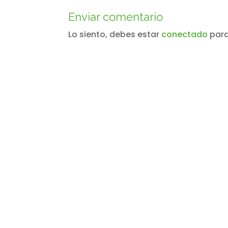
Enviar comentario
Lo siento, debes estar
conectado
para