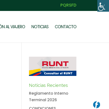
PQRSFD
N AL VIAJERO
NOTICIAS
CONTACTO
Noticias Recientes
Reglamento Interno
Terminal 2026
CONDICIONES