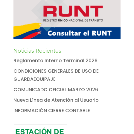
Noticias Recientes
Reglamento Interno Terminal 2026
CONDICIONES GENERALES DE USO DE
GUARDAEQUIPAJE
COMUNICADO OFICIAL MARZO 2026
Nueva Línea de Atención al Usuario
INFORMACIÓN CIERRE CONTABLE