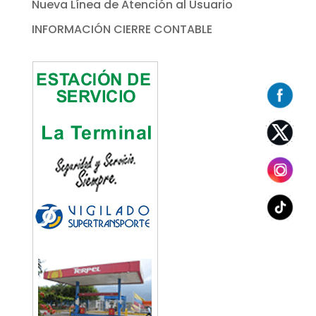
Nueva Línea de Atención al Usuario
INFORMACIÓN CIERRE CONTABLE