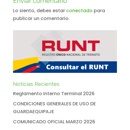
Enviar comentario
Lo siento, debes estar
conectado
para
publicar un comentario.
Noticias Recientes
Reglamento Interno Terminal 2026
CONDICIONES GENERALES DE USO DE
GUARDAEQUIPAJE
COMUNICADO OFICIAL MARZO 2026