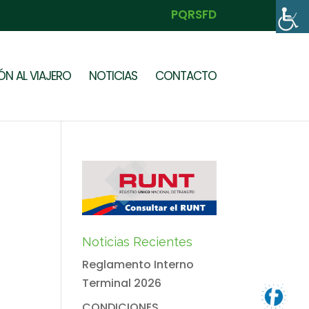
PQRSFD
N AL VIAJERO
NOTICIAS
CONTACTO
Noticias Recientes
Reglamento Interno
Terminal 2026
CONDICIONES