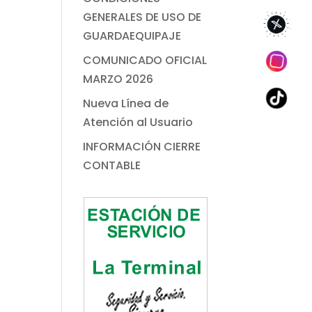
GENERALES DE USO DE
GUARDAEQUIPAJE
COMUNICADO OFICIAL
MARZO 2026
Nueva Línea de
Atención al Usuario
INFORMACIÓN CIERRE
CONTABLE