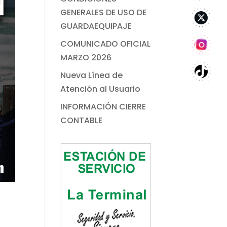
GENERALES DE USO DE
GUARDAEQUIPAJE
COMUNICADO OFICIAL
MARZO 2026
Nueva Línea de
Atención al Usuario
INFORMACIÓN CIERRE
CONTABLE
u