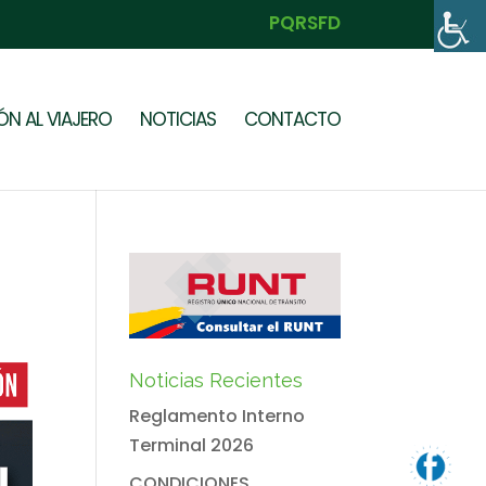
PQRSFD
N AL VIAJERO
NOTICIAS
CONTACTO
Noticias Recientes
Reglamento Interno
Terminal 2026
CONDICIONES