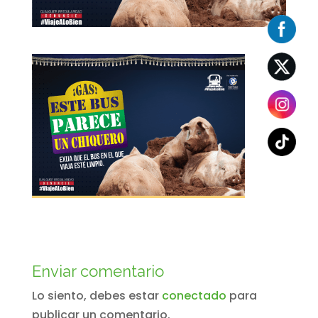
Enviar comentario
Lo siento, debes estar
conectado
para
publicar un comentario.