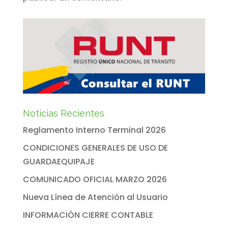
Noticias Recientes
Reglamento Interno Terminal 2026
CONDICIONES GENERALES DE USO DE
GUARDAEQUIPAJE
COMUNICADO OFICIAL MARZO 2026
Nueva Línea de Atención al Usuario
INFORMACIÓN CIERRE CONTABLE