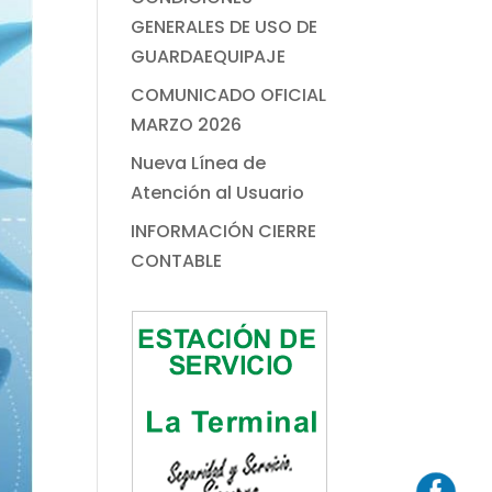
GENERALES DE USO DE
GUARDAEQUIPAJE
COMUNICADO OFICIAL
MARZO 2026
Nueva Línea de
Atención al Usuario
INFORMACIÓN CIERRE
CONTABLE