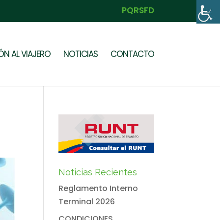
PQRSFD
N AL VIAJERO
NOTICIAS
CONTACTO
Noticias Recientes
Reglamento Interno
Terminal 2026
CONDICIONES