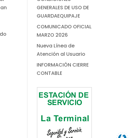
gan
GENERALES DE USO DE
GUARDAEQUIPAJE
COMUNICADO OFICIAL
ido
MARZO 2026
Nueva Línea de
Atención al Usuario
INFORMACIÓN CIERRE
CONTABLE