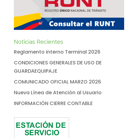
Noticias Recientes
Reglamento Interno Terminal 2026
CONDICIONES GENERALES DE USO DE
GUARDAEQUIPAJE
COMUNICADO OFICIAL MARZO 2026
Nueva Línea de Atención al Usuario
INFORMACIÓN CIERRE CONTABLE