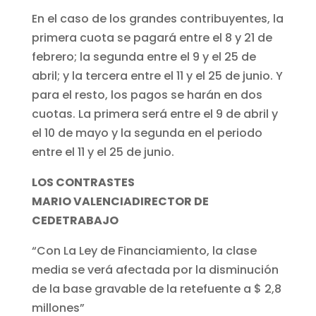
En el caso de los grandes contribuyentes, la
primera cuota se pagará entre el 8 y 21 de
febrero; la segunda entre el 9 y el 25 de
abril; y la tercera entre el 11 y el 25 de junio. Y
para el resto, los pagos se harán en dos
cuotas. La primera será entre el 9 de abril y
el 10 de mayo y la segunda en el periodo
entre el 11 y el 25 de junio.
LOS CONTRASTES
MARIO VALENCIADIRECTOR DE
CEDETRABAJO
“Con La Ley de Financiamiento, la clase
media se verá afectada por la disminución
de la base gravable de la retefuente a $ 2,8
millones”