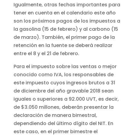
Igualmente, otras fechas importantes para
tener en cuenta en el calendario este año
son los próximos pagos de los impuestos a
la gasolina (15 de febrero) y al carbono (15
de marzo). También, el primer pago de la
retención en la fuente se deberá realizar
entre el 8 y el 21 de febrero.
Para el impuesto sobre las ventas o mejor
conocido como IVA, los responsables de
este impuesto cuyos ingresos brutos a 31
de diciembre del año gravable 2018 sean
iguales o superiores a 92.000 UVT, es decir,
de $3.050 millones, deberán presentar la
declaración de manera bimestral,
dependiendo del último dígito del NIT. En
este caso, en el primer bimestre el