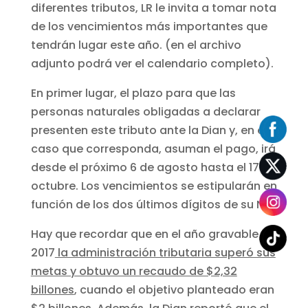
diferentes tributos, LR le invita a tomar nota
de los vencimientos más importantes que
tendrán lugar este año. (en el archivo
adjunto podrá ver el calendario completo).
En primer lugar, el plazo para que las
personas naturales obligadas a declarar
presenten este tributo ante la Dian y, en el
caso que corresponda, asuman el pago, irá
desde el próximo 6 de agosto hasta el 17 de
octubre. Los vencimientos se estipularán en
función de los dos últimos dígitos de su NIT.
Hay que recordar que en el año gravable
2017
la administración tributaria superó sus
metas y obtuvo un recaudo de $2,32
billones
, cuando el objetivo planteado eran