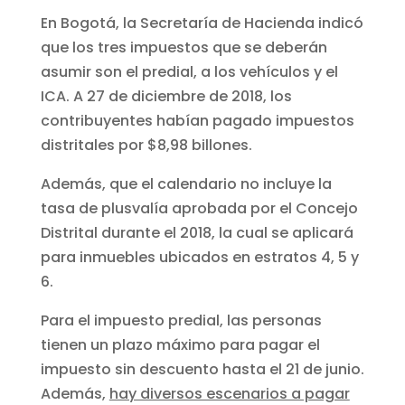
En Bogotá, la Secretaría de Hacienda indicó
que los tres impuestos que se deberán
asumir son el predial, a los vehículos y el
ICA. A 27 de diciembre de 2018, los
contribuyentes habían pagado impuestos
distritales por $8,98 billones.
Además, que el calendario no incluye la
tasa de plusvalía aprobada por el Concejo
Distrital durante el 2018, la cual se aplicará
para inmuebles ubicados en estratos 4, 5 y
6.
Para el impuesto predial, las personas
tienen un plazo máximo para pagar el
impuesto sin descuento hasta el 21 de junio.
Además,
hay diversos escenarios a pagar