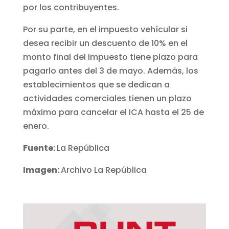
por los contribuyentes
.
Por su parte, en el impuesto vehícular si
desea recibir un descuento de 10% en el
monto final del impuesto tiene plazo para
pagarlo antes del 3 de mayo. Además, los
establecimientos que se dedican a
actividades comerciales tienen un plazo
máximo para cancelar el ICA hasta el 25 de
enero.
Fuente:
La República
Imagen:
Archivo La República