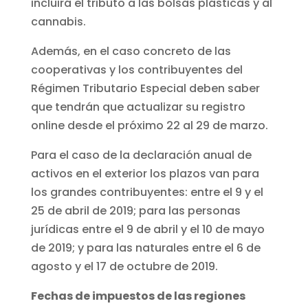
incluirá el tributo a las bolsas plásticas y al
cannabis.
Además, en el caso concreto de las
cooperativas y los contribuyentes del
Régimen Tributario Especial deben saber
que tendrán que actualizar su registro
online desde el próximo 22 al 29 de marzo.
Para el caso de la declaración anual de
activos en el exterior los plazos van para
los grandes contribuyentes: entre el 9 y el
25 de abril de 2019; para las personas
jurídicas entre el 9 de abril y el 10 de mayo
de 2019; y para las naturales entre el 6 de
agosto y el 17 de octubre de 2019.
Fechas de impuestos de las regiones