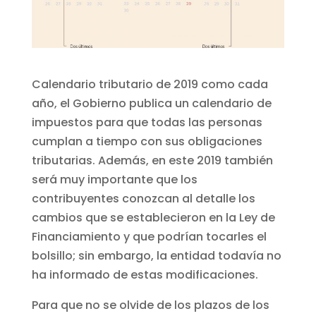
Calendario tributario de 2019 como cada
año, el Gobierno publica un calendario de
impuestos para que todas las personas
cumplan a tiempo con sus obligaciones
tributarias. Además, en este 2019 también
será muy importante que los
contribuyentes conozcan al detalle los
cambios que se establecieron en la Ley de
Financiamiento y que podrían tocarles el
bolsillo; sin embargo, la entidad todavía no
ha informado de estas modificaciones.
Para que no se olvide de los plazos de los