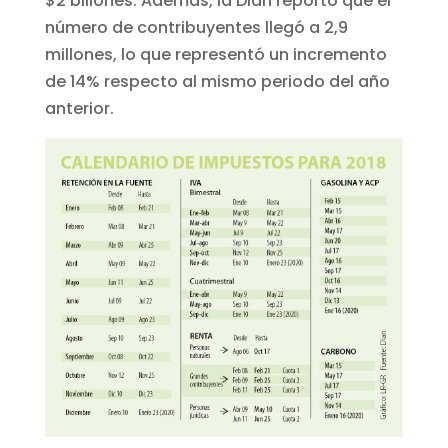
$2 billones. Además, la Dian reportó que el
número de contribuyentes llegó a 2,9
millones, lo que representó un incremento
de 14% respecto al mismo periodo del año
anterior.