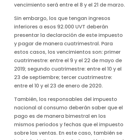
vencimiento será entre el 8 y el 21 de marzo.
Sin embargo, los que tengan ingresos
inferiores a esos 92.000 UVT deberán
presentar la declaración de este impuesto
y pagar de manera cuatrimestral. Para
estos casos, los vencimientos son: primer
cuatrimestre: entre el 9 y el 22 de mayo de
2019; segundo cuatrimestre: entre el 10 y el
23 de septiembre; tercer cuatrimestre:
entre el 10 y el 23 de enero de 2020.
También, los responsables del impuesto
nacional al consumo deberán saber que el
pago es de manera bimestral en los
mismos periodos y fechas que el impuesto
sobre las ventas. En este caso, también se