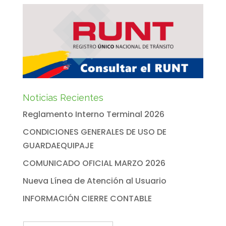
Noticias Recientes
Reglamento Interno Terminal 2026
CONDICIONES GENERALES DE USO DE
GUARDAEQUIPAJE
COMUNICADO OFICIAL MARZO 2026
Nueva Línea de Atención al Usuario
INFORMACIÓN CIERRE CONTABLE