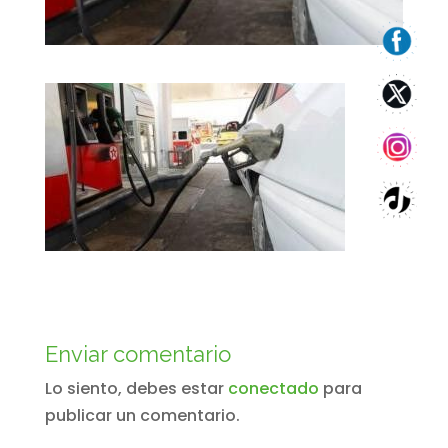
Enviar comentario
Lo siento, debes estar
conectado
para
publicar un comentario.