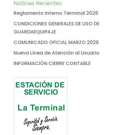
Noticias Recientes
Reglamento Interno Terminal 2026
CONDICIONES GENERALES DE USO DE
GUARDAEQUIPAJE
COMUNICADO OFICIAL MARZO 2026
Nueva Línea de Atención al Usuario
INFORMACIÓN CIERRE CONTABLE