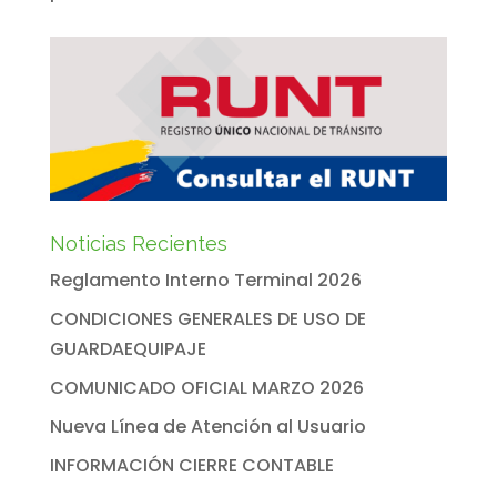
Noticias Recientes
Reglamento Interno Terminal 2026
CONDICIONES GENERALES DE USO DE
GUARDAEQUIPAJE
COMUNICADO OFICIAL MARZO 2026
Nueva Línea de Atención al Usuario
INFORMACIÓN CIERRE CONTABLE