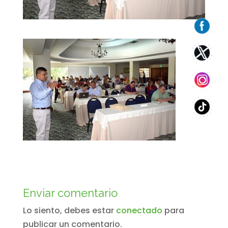
Enviar comentario
Lo siento, debes estar
conectado
para
publicar un comentario.