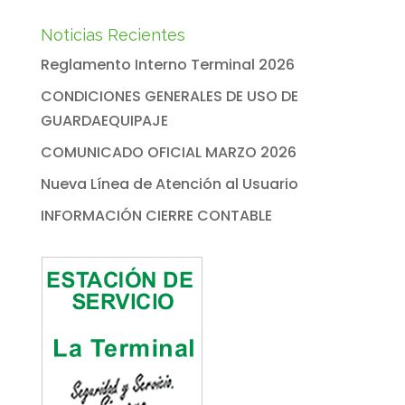
Noticias Recientes
Reglamento Interno Terminal 2026
CONDICIONES GENERALES DE USO DE
GUARDAEQUIPAJE
COMUNICADO OFICIAL MARZO 2026
Nueva Línea de Atención al Usuario
INFORMACIÓN CIERRE CONTABLE