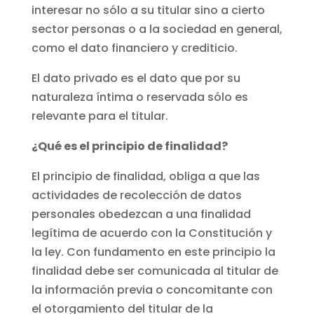
interesar no sólo a su titular sino a cierto
sector personas o a la sociedad en general,
como el dato financiero y crediticio.
El dato privado es el dato que por su
naturaleza íntima o reservada sólo es
relevante para el titular.
¿Qué es el principio de finalidad?
El principio de finalidad, obliga a que las
actividades de recolección de datos
personales obedezcan a una finalidad
legítima de acuerdo con la Constitución y
la ley. Con fundamento en este principio la
finalidad debe ser comunicada al titular de
la información previa o concomitante con
el otorgamiento del titular de la