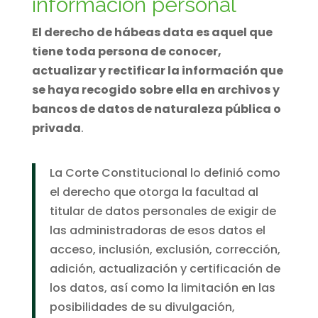
El derecho de hábeas data es aquel que
tiene toda persona de conocer,
actualizar y rectificar la información que
se haya recogido sobre ella en archivos y
bancos de datos de naturaleza pública o
privada
.
La Corte Constitucional lo definió como
el derecho que otorga la facultad al
titular de datos personales de exigir de
las administradoras de esos datos el
acceso, inclusión, exclusión, corrección,
adición, actualización y certificación de
los datos, así como la limitación en las
posibilidades de su divulgación,