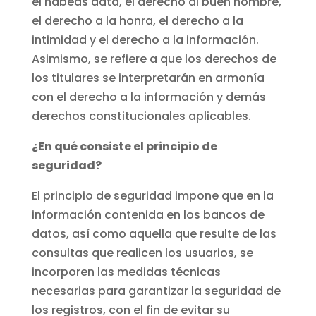
el hábeas data, el derecho al buen nombre,
el derecho a la honra, el derecho a la
intimidad y el derecho a la información.
Asimismo, se refiere a que los derechos de
los titulares se interpretarán en armonía
con el derecho a la información y demás
derechos constitucionales aplicables.
¿En qué consiste el principio de
seguridad?
El principio de seguridad impone que en la
información contenida en los bancos de
datos, así como aquella que resulte de las
consultas que realicen los usuarios, se
incorporen las medidas técnicas
necesarias para garantizar la seguridad de
los registros, con el fin de evitar su