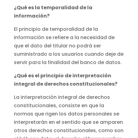
¿Qué es la temporalidad de la
información?
El principio de temporalidad de la
información se refiere a la necesidad de
que el dato del titular no podrá ser
suministrado a los usuarios cuando deje de
servir para la finalidad del banco de datos.
¿Qué es el principio de interpretación
integral de derechos constitucionales?
La interpretación integral de derechos
constitucionales, consiste en que la
normas que rigen los datos personales se
interpretarán en el sentido que se amparen
otros derechos constitucionales, como son