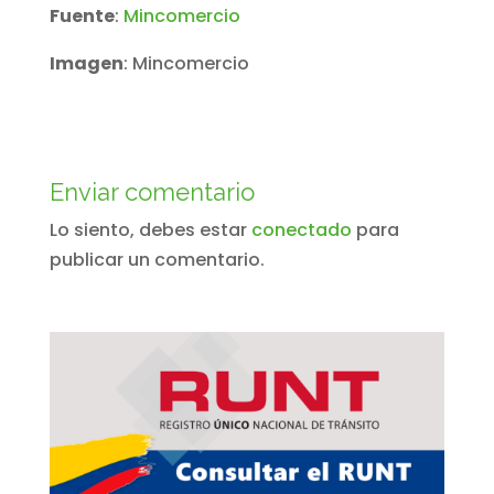
Fuente
:
Mincomercio
Imagen
: Mincomercio
Enviar comentario
Lo siento, debes estar
conectado
para
publicar un comentario.