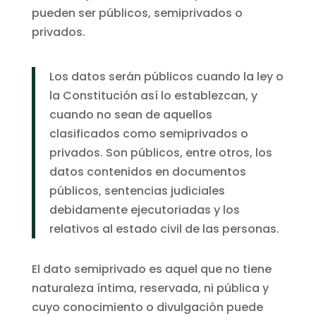
pueden ser públicos, semiprivados o
privados.
Los datos serán públicos cuando la ley o
la Constitución así lo establezcan, y
cuando no sean de aquellos
clasificados como semiprivados o
privados. Son públicos, entre otros, los
datos contenidos en documentos
públicos, sentencias judiciales
debidamente ejecutoriadas y los
relativos al estado civil de las personas.
El dato semiprivado es aquel que no tiene
naturaleza íntima, reservada, ni pública y
cuyo conocimiento o divulgación puede