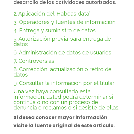
desarrollo de las actividades autorizadas.
2. Aplicación del ‘Habeas data’
3. Operadores y fuentes de información
4. Entrega y suministro de datos
5. Autorización previa para entrega de
datos
6. Administración de datos de usuarios
7. Controversias
8. Corrección, actualización o retiro de
datos
9. Consultar la información por el titular
Una vez haya consultado esta
información, usted podrá determinar si
continúa o no con un proceso de
denuncia o reclamos o si desiste de ellas.
Si desea conocer mayor información
visite la fuente original de este articulo
.