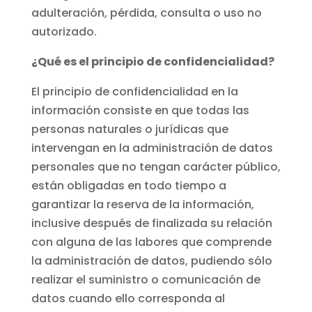
adulteración, pérdida, consulta o uso no
autorizado.
¿Qué es el principio de confidencialidad?
El principio de confidencialidad en la
información consiste en que todas las
personas naturales o jurídicas que
intervengan en la administración de datos
personales que no tengan carácter público,
están obligadas en todo tiempo a
garantizar la reserva de la información,
inclusive después de finalizada su relación
con alguna de las labores que comprende
la administración de datos, pudiendo sólo
realizar el suministro o comunicación de
datos cuando ello corresponda al