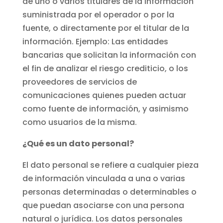
de uno o varios titulares de la información
suministrada por el operador o por la
fuente, o directamente por el titular de la
información. Ejemplo: Las entidades
bancarias que solicitan la información con
el fin de analizar el riesgo crediticio, o los
proveedores de servicios de
comunicaciones quienes pueden actuar
como fuente de información, y asimismo
como usuarios de la misma.
¿Qué es un dato personal?
El dato personal se refiere a cualquier pieza
de información vinculada a una o varias
personas determinadas o determinables o
que puedan asociarse con una persona
natural o jurídica. Los datos personales