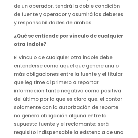
de un operador, tendrá la doble condición
de fuente y operador y asumirá los deberes
y responsabilidades de ambos.
¿Qué se entiende por vínculo de cualquier
otra índole?
El vínculo de cualquier otra índole debe
entenderse como aquel que genere una o
más obligaciones entre la fuente y el titular
que legitime al primero a reportar
información tanto negativa como positiva
del último por lo que es claro que, el contar
solamente con la autorización de reporte
no genera obligación alguna entre la
supuesta fuente y el reclamante; será
requisito indispensable la existencia de una