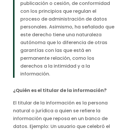
publicación o cesión, de conformidad
con los principios que regulan el
proceso de administración de datos
personales. Asimismo, ha señalado que
este derecho tiene una naturaleza
autónoma que lo diferencia de otras
garantías con las que está en
permanente relación, como los
derechos a la intimidad y a la
información.
¿Quién es el titular de la información?
El titular de la información es la persona
natural o jurídica a quien se refiere la
información que reposa en un banco de
datos. Ejemplo: Un usuario que celebró el