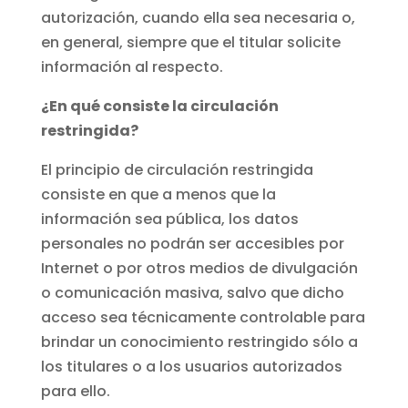
autorización, cuando ella sea necesaria o,
en general, siempre que el titular solicite
información al respecto.
¿En qué consiste la circulación
restringida?
El principio de circulación restringida
consiste en que a menos que la
información sea pública, los datos
personales no podrán ser accesibles por
Internet o por otros medios de divulgación
o comunicación masiva, salvo que dicho
acceso sea técnicamente controlable para
brindar un conocimiento restringido sólo a
los titulares o a los usuarios autorizados
para ello.