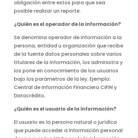
obligación entre estos para que sea
posible realizar un reporte.
¿Quién es el operador de la información?
Se denomina operador de información a la
persona, entidad u organización que recibe
de la fuente datos personales sobre varios
titulares de la información, los administra y
los pone en conocimiento de los usuarios
bajo los parámetros de la ley. Ejemplo:
Central de Información Financiera CIFIN y
Datacrédito.
¿Quién es el usuario de la información?
El usuario es la persona natural o jurídica
que puede acceder a información personal