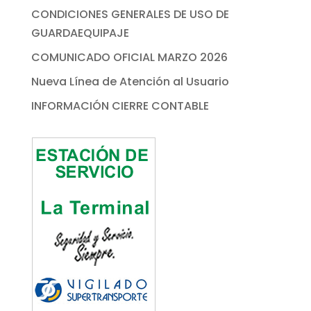
CONDICIONES GENERALES DE USO DE
GUARDAEQUIPAJE
COMUNICADO OFICIAL MARZO 2026
Nueva Línea de Atención al Usuario
INFORMACIÓN CIERRE CONTABLE