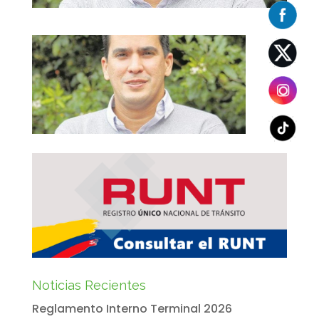
Noticias Recientes
Reglamento Interno Terminal 2026